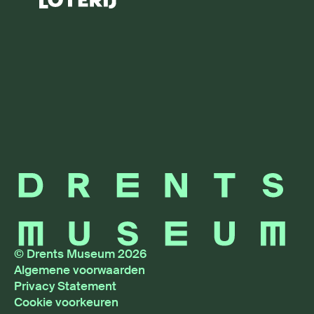
© Drents Museum 2026
Algemene voorwaarden
Privacy Statement
Cookie voorkeuren