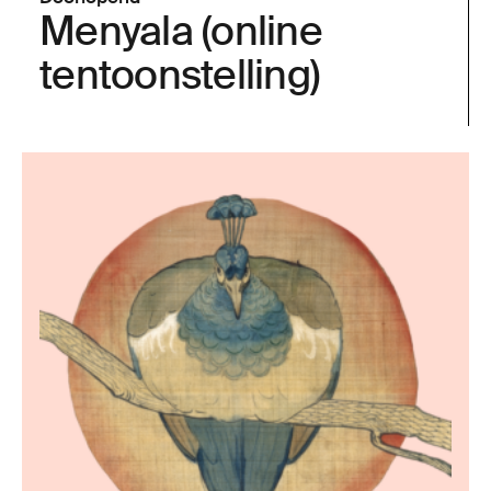
Menyala (online
tentoonstelling)