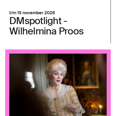
t/m 15 november 2026
DMspotlight -
Wilhelmina Proos