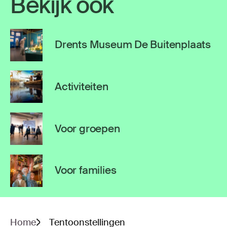
Bekijk ook
Drents Museum De Buitenplaats
Activiteiten
Voor groepen
Voor families
Home
Tentoonstellingen