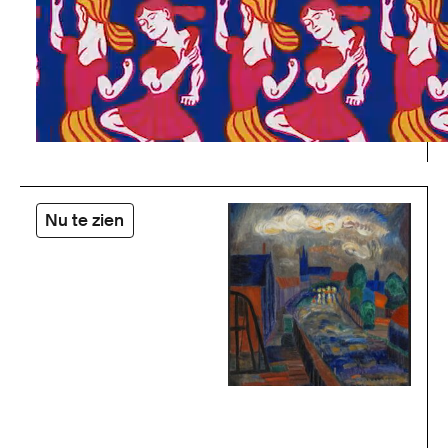
Nu te zien