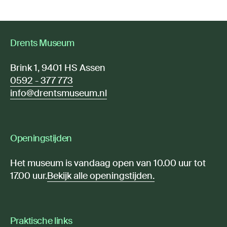
Drents Museum
Brink 1, 9401 HS Assen
0592 - 377 773
info@drentsmuseum.nl
Openingstijden
Het museum is vandaag open van 10.00 uur tot
17.00 uur.
Bekijk alle openingstijden.
Praktische links