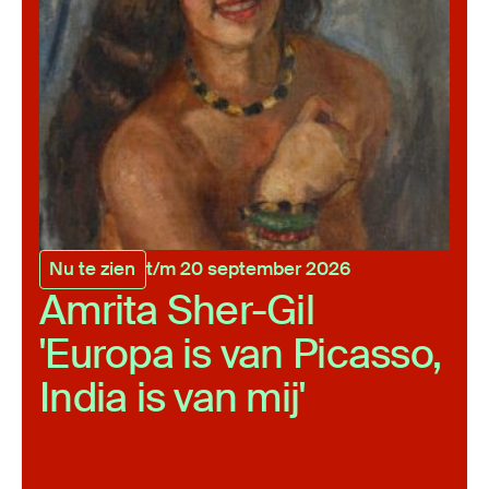
Nu te zien
t/m 20 september 2026
Amrita Sher-Gil
'Europa is van Picasso,
India is van mij'