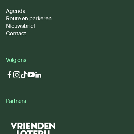
Agenda
Route en parkeren
Nieuwsbrief
Contact
Volg ons
Partners