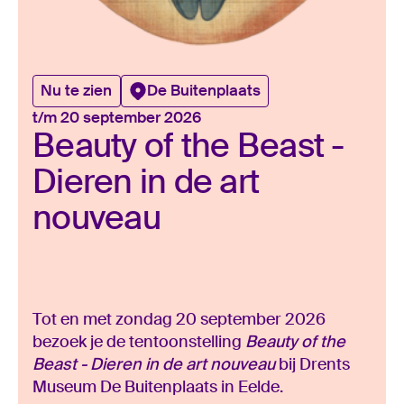
Nu te zien
De Buitenplaats
t/m 20 september 2026
Beauty of the Beast -
Dieren in de art
nouveau
Tot en met zondag 20 september 2026
bezoek je de tentoonstelling
Beauty of the
Beast - Dieren in de art nouveau
bij Drents
Museum De Buitenplaats in Eelde.