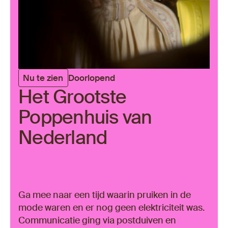
Nu te zien
Doorlopend
Het Grootste
Poppenhuis van
Nederland
Ga mee naar een tijd waarin pruiken in de
mode waren en er nog geen elektriciteit was.
Communicatie ging via postduiven en