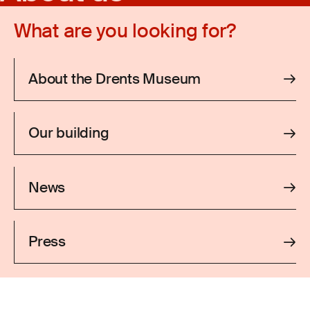
What are you looking for?
About the Drents Museum
Our building
News
Press