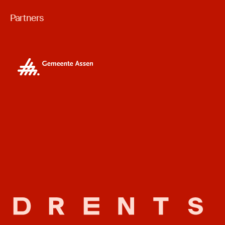
Partners