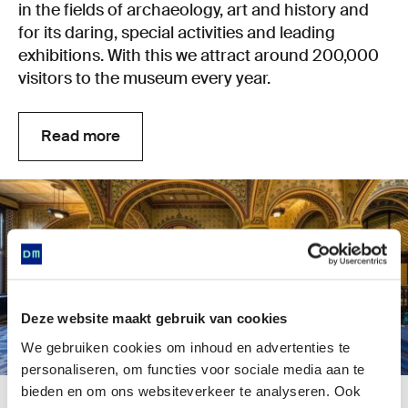
in the fields of archaeology, art and history and
for its daring, special activities and leading
exhibitions. With this we attract around 200,000
visitors to the museum every year.
Read more
Read more
Deze website maakt gebruik van cookies
We gebruiken cookies om inhoud en advertenties te
personaliseren, om functies voor sociale media aan te
bieden en om ons websiteverkeer te analyseren. Ook