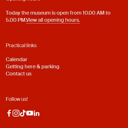
Today the museum is open from 10.00 AM to
5.00 PM.
View all opening hours.
Practical links
Calendar
Getting here & parking
Contact us
Follow us!