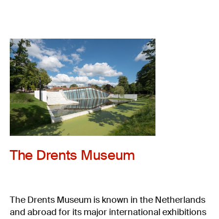
The Drents Museum
The Drents Museum is known in the Netherlands
and abroad for its major international exhibitions