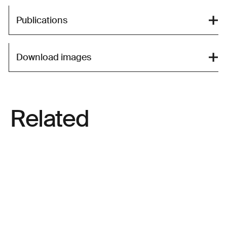
Publications
Download images
Related