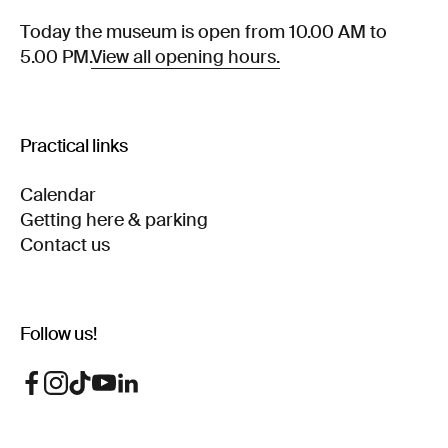
Today the museum is open from 10.00 AM to
5.00 PM.
View all opening hours.
Practical links
Calendar
Getting here & parking
Contact us
Follow us!