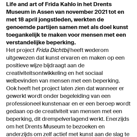
Life and art of Frida Kahlo in het Drents
Museum in Assen van november 2021 tot en
met 18 april jongstleden, werkten de
genoemde partijen samen met als doel kunst
toegankelijk te maken voor mensen met een
verstandelijke beperking.
Het project
Frida Dichtbij
heeft wederom
uitgewezen dat kunst ervaren en maken op een
positieve wijze bijdraagt aan de
creativiteitsontwikkeling en het sociaal
welbevinden van mensen met een beperking.
Ook heeft het project laten zien dat wanneer er
gewerkt wordt onder begeleiding van een
professioneel kunstenaar en er een beroep wordt
gedaan op de creativiteit van mensen met een
beperking, dit drempelverlagend werkt. Enerzijds
om het Drents Museum te bezoeken en
anderzijds om zelf actief met kunst aan de slag te