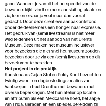
gaan. Wanneer je vanuit het perspectief van de
bewoners kijkt, vindt er meer aansluiting plaats en
zie, leer en ervaar je veel meer dan vooraf
gedacht. Door deze creatieve aanpak ontstond
onder de deelnemers een honger naar expressie.
Het gebruik van (semi) livestreams is niet meer
weg te denken uit het aanbod van het Drents
Museum. Deze maken het museum inclusiever
voor bezoekers die niet snel het museum zouden
bezoeken door ze via een (semi) livestream op dit
bezoek voor te bereiden.
Het project in de praktijk
Kunstenaars Gejan Stol en Poldy Koot bezochten
twintig woon- en dagbestedingslocaties van
Vanboeijen in heel Drenthe met bewoners met
diverse beperkingen. Met hun atelier op locatie
en attributen als een Mexicaanse hoed, het aapje
van Frida, sieraden en een spiegel, bereidden zij