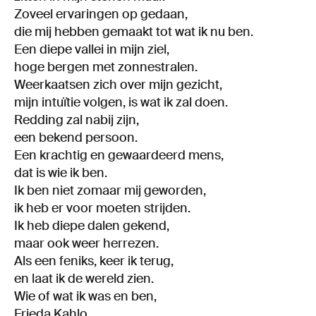
Zoveel ervaringen op gedaan,
die mij hebben gemaakt tot wat ik nu ben.
Een diepe vallei in mijn ziel,
hoge bergen met zonnestralen.
Weerkaatsen zich over mijn gezicht,
mijn intuïtie volgen, is wat ik zal doen.
Redding zal nabij zijn,
een bekend persoon.
Een krachtig en gewaardeerd mens,
dat is wie ik ben.
Ik ben niet zomaar mij geworden,
ik heb er voor moeten strijden.
Ik heb diepe dalen gekend,
maar ook weer herrezen.
Als een feniks, keer ik terug,
en laat ik de wereld zien.
Wie of wat ik was en ben,
Frieda Kahlo.