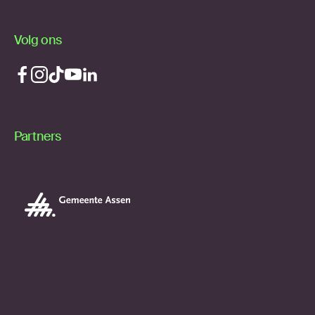
Volg ons
Partners