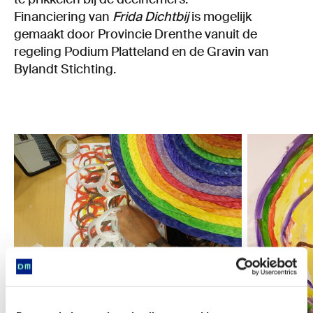
Financiering van
Frida Dichtbij
is mogelijk
gemaakt door Provincie Drenthe vanuit de
regeling Podium Platteland en de Gravin van
Bylandt Stichting.