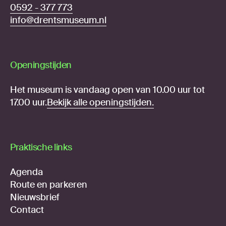
0592 - 377 773
info@drentsmuseum.nl
Openingstijden
Het museum is vandaag open van 10.00 uur tot
17.00 uur.
Bekijk alle openingstijden.
Praktische links
Agenda
Route en parkeren
Nieuwsbrief
Contact