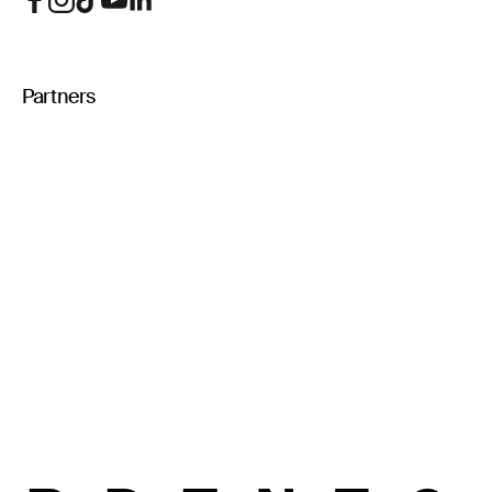
Partners