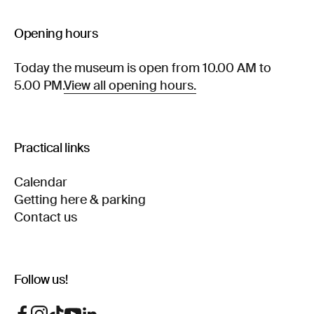
Opening hours
Today the museum is open from 10.00 AM to
5.00 PM.
View all opening hours.
Practical links
Calendar
Getting here & parking
Contact us
Follow us!