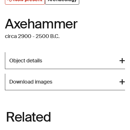
Axehammer
circa 2900 - 2500 B.C.
Object details
Download images
Related