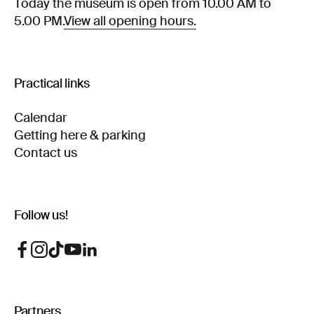
Today the museum is open from 10.00 AM to
5.00 PM.
View all opening hours.
Practical links
Calendar
Getting here & parking
Contact us
Follow us!
Partners