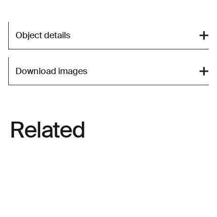
Object details
Download images
Related