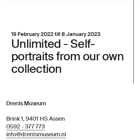
19 February 2022 till 8 January 2023
Unlimited - Self-
portraits from our own
collection
Drents Museum
Brink 1, 9401 HS Assen
0592 - 377 773
info@drentsmuseum.nl