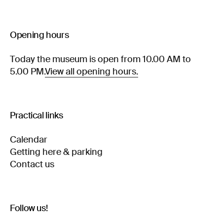
Opening hours
Today the museum is open from 10.00 AM to
5.00 PM.
View all opening hours.
Practical links
Calendar
Getting here & parking
Contact us
Follow us!