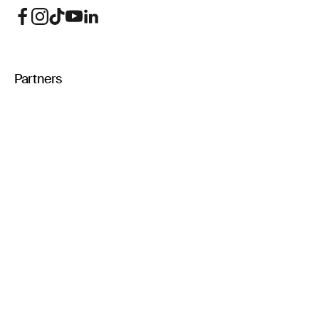
Partners