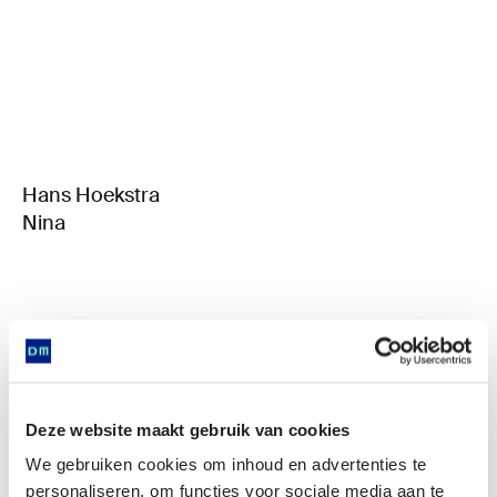
Hans Hoekstra
Nina
Deze website maakt gebruik van cookies
We gebruiken cookies om inhoud en advertenties te
personaliseren, om functies voor sociale media aan te