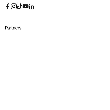
Partners