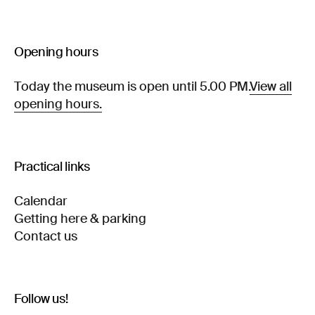
Opening hours
Today the museum is open until 5.00 PM.
View all
opening hours.
Practical links
Calendar
Getting here & parking
Contact us
Follow us!