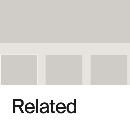
Related