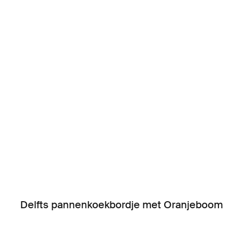
Delfts pannenkoekbordje met Oranjeboom