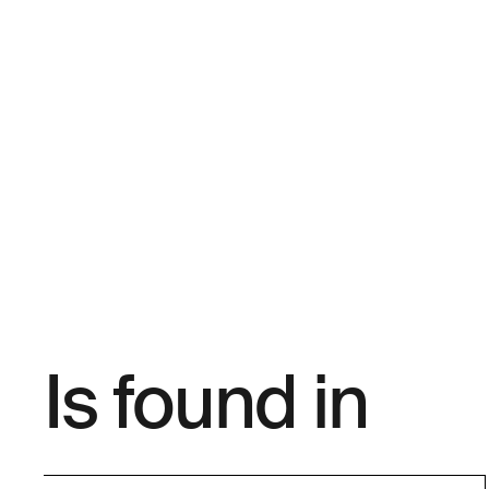
Is found in