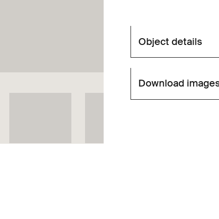
Object details
Download image