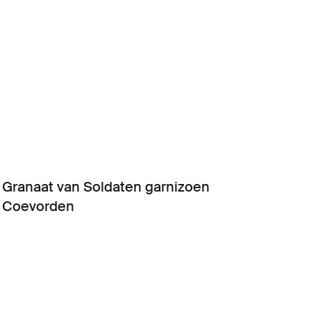
Granaat van Soldaten garnizoen
Coevorden