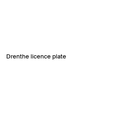
Drenthe licence plate