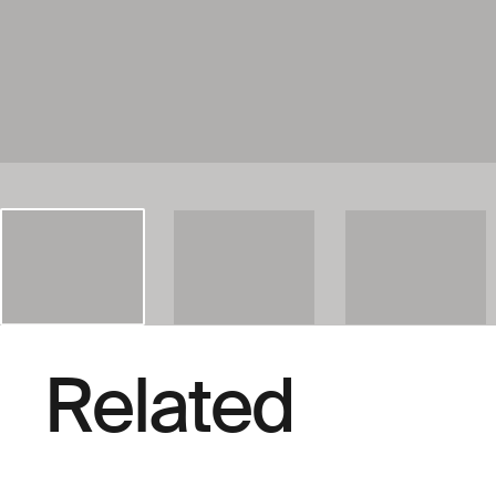
Related