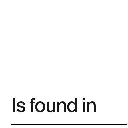
Is found in