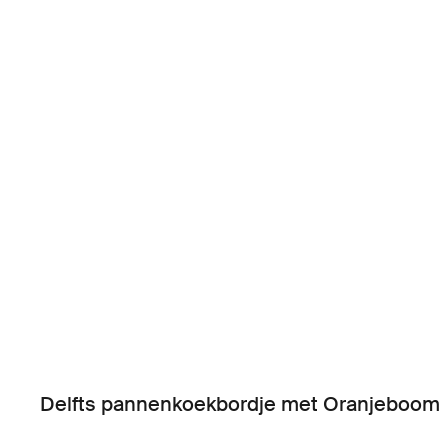
Delfts pannenkoekbordje met Oranjeboom