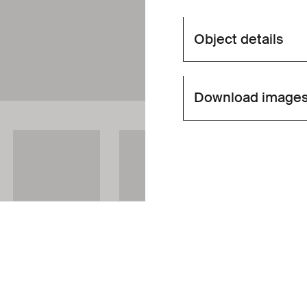
Object details
Download image