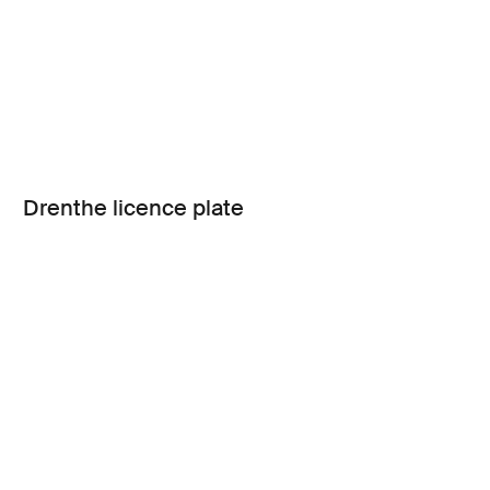
Drenthe licence plate