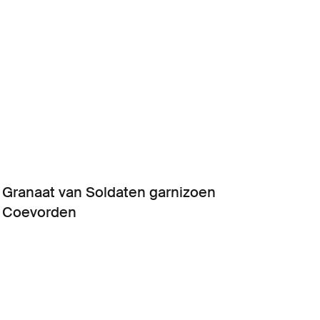
Granaat van Soldaten garnizoen
Coevorden