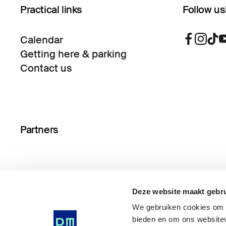
Practical links
Follow us
Calendar
Getting here & parking
Contact us
Partners
Deze website maakt gebru
We gebruiken cookies om i
bieden en om ons websitev