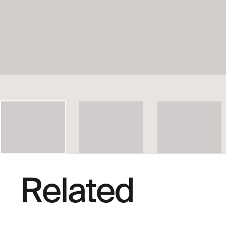
Related