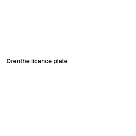
Drenthe licence plate