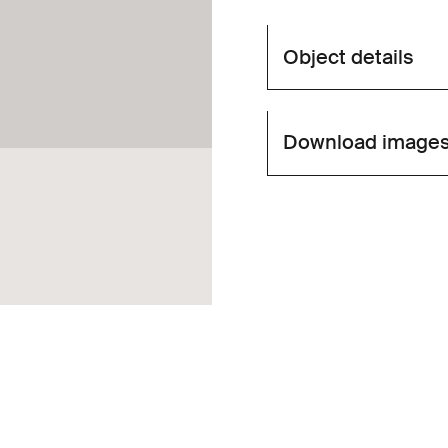
Object details
Download image