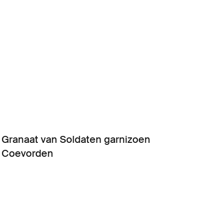
Granaat van Soldaten garnizoen
Coevorden