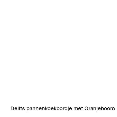
Delfts pannenkoekbordje met Oranjeboom