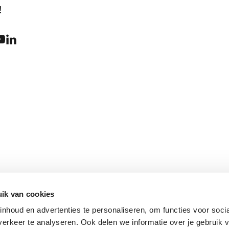
!
ik van cookies
nhoud en advertenties te personaliseren, om functies voor soci
erkeer te analyseren. Ook delen we informatie over je gebruik v