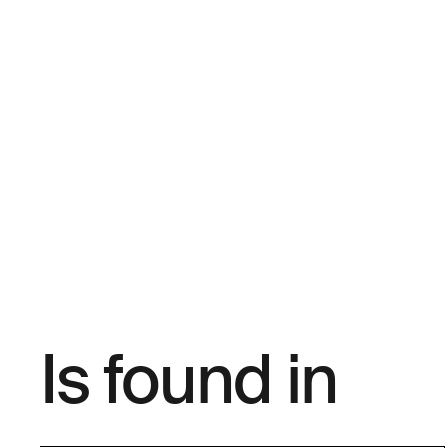
Is found in