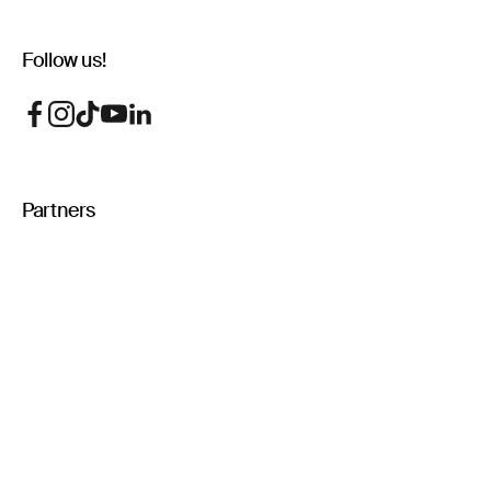
Follow us!
Partners