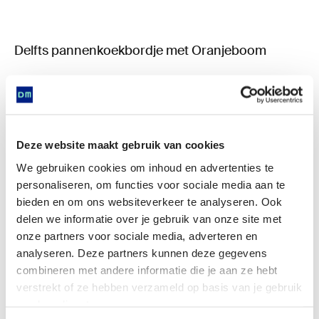
Delfts pannenkoekbordje met Oranjeboom
Deze website maakt gebruik van cookies
We gebruiken cookies om inhoud en advertenties te
personaliseren, om functies voor sociale media aan te
bieden en om ons websiteverkeer te analyseren. Ook
delen we informatie over je gebruik van onze site met
Is found in
onze partners voor sociale media, adverteren en
analyseren. Deze partners kunnen deze gegevens
combineren met andere informatie die je aan ze hebt
verstrekt of ze hebben verzameld op basis van je gebruik
van hun diensten.
Now