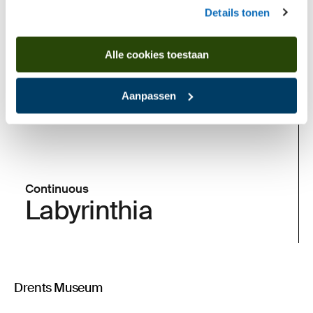
Details tonen
Alle cookies toestaan
Aanpassen
Continuous
Labyrinthia
Drents Museum