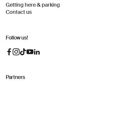
Getting here & parking
Contact us
Follow us!
Partners