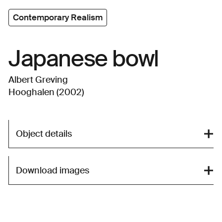
Contemporary Realism
Japanese bowl
Albert Greving
Hooghalen (2002)
Object details
Download images