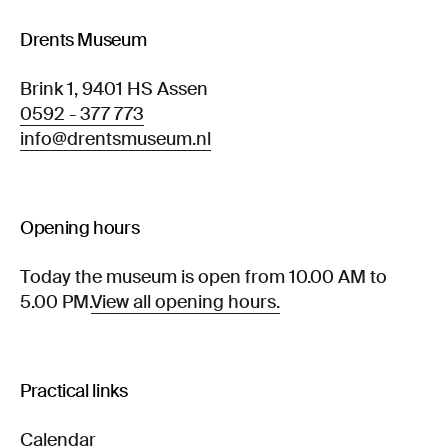
Drents Museum
Brink 1, 9401 HS Assen
0592 - 377 773
info@drentsmuseum.nl
Opening hours
Today the museum is open from 10.00 AM to
5.00 PM.
View all opening hours.
Practical links
Calendar