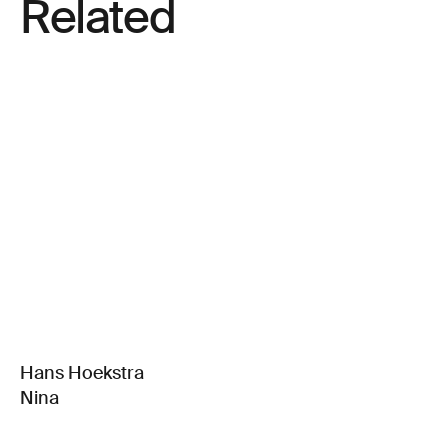
Related
Hans Hoekstra
Nina