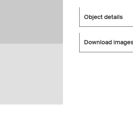
Object details
Download image