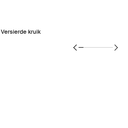
Versierde kruik