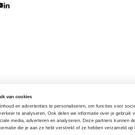
ik van cookies
nhoud en advertenties te personaliseren, om functies voor soci
erkeer te analyseren. Ook delen we informatie over je gebruik v
ciale media, adverteren en analyseren. Deze partners kunnen 
ormatie die je aan ze hebt verstrekt of ze hebben verzameld op 