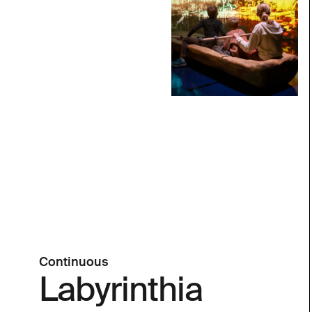
Continuous
Labyrinthia