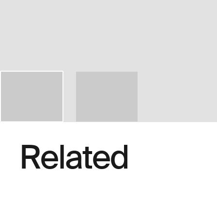
Related