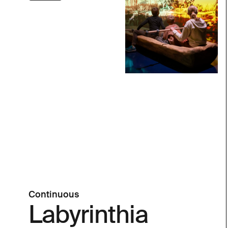
Continuous
Labyrinthia