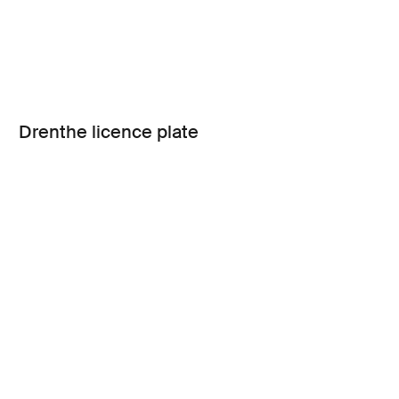
Drenthe licence plate