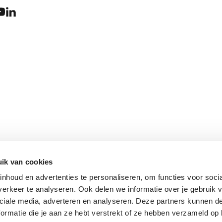
ik van cookies
nhoud en advertenties te personaliseren, om functies voor soci
erkeer te analyseren. Ook delen we informatie over je gebruik v
ciale media, adverteren en analyseren. Deze partners kunnen 
ormatie die je aan ze hebt verstrekt of ze hebben verzameld op 