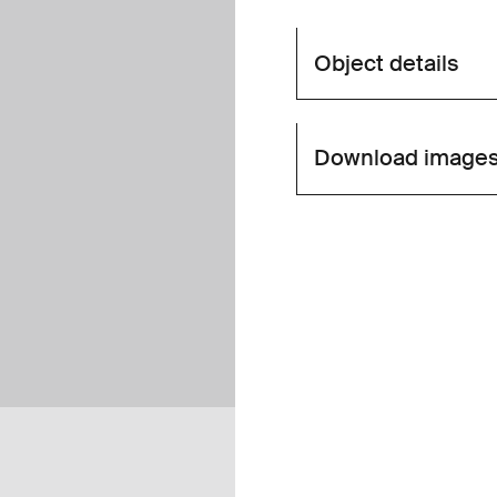
Object details
Download image