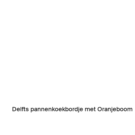
Delfts pannenkoekbordje met Oranjeboom