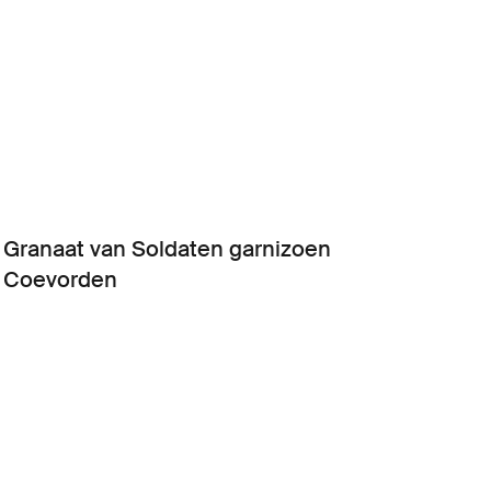
Granaat van Soldaten garnizoen
Coevorden