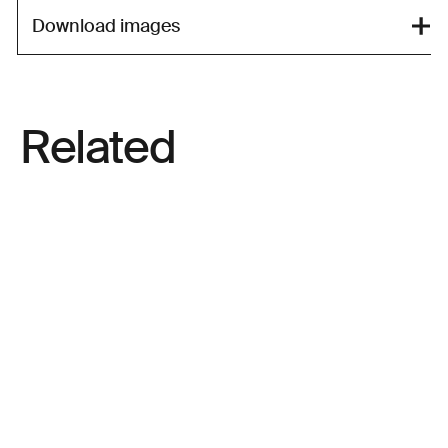
Download images
Related