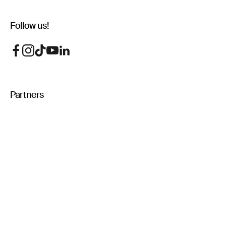
Follow us!
Partners