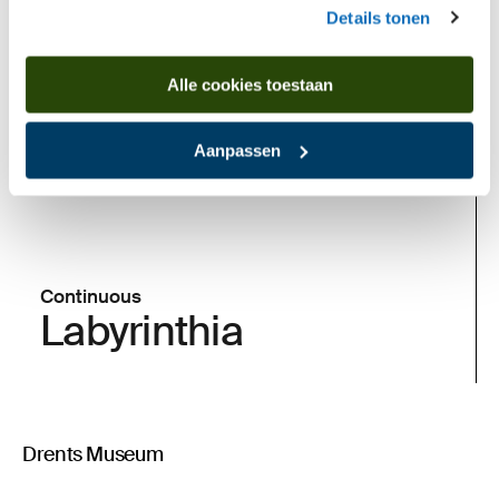
Details tonen
Alle cookies toestaan
Aanpassen
Continuous
Labyrinthia
Drents Museum