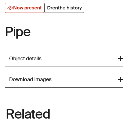
Now present
Drenthe history
Pipe
Object details
Download images
Related