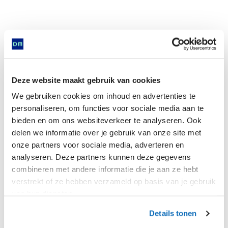
Deze website maakt gebruik van cookies
We gebruiken cookies om inhoud en advertenties te
personaliseren, om functies voor sociale media aan te
bieden en om ons websiteverkeer te analyseren. Ook
Is found in
delen we informatie over je gebruik van onze site met
onze partners voor sociale media, adverteren en
analyseren. Deze partners kunnen deze gegevens
combineren met andere informatie die je aan ze hebt
Now
verstrekt of ze hebben verzameld op basis van je gebruik
van hun diensten.
Details tonen