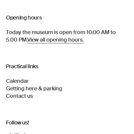
Opening hours
Today the museum is open from 10.00 AM to
5.00 PM.
View all opening hours.
Practical links
Calendar
Getting here & parking
Contact us
Follow us!