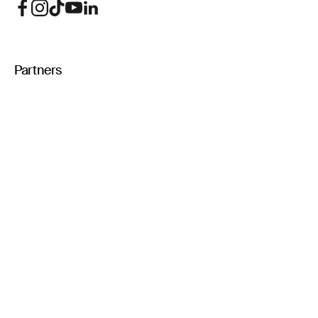
Partners