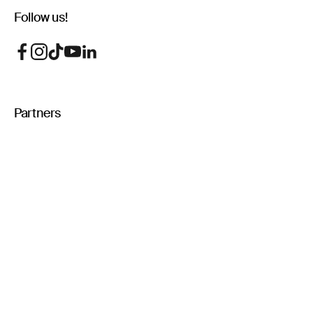
Follow us!
Partners