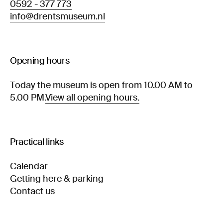
0592 - 377 773
info@drentsmuseum.nl
Opening hours
Today the museum is open from 10.00 AM to
5.00 PM.
View all opening hours.
Practical links
Calendar
Getting here & parking
Contact us