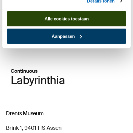
Details tonen
Alle cookies toestaan
Aanpassen
Continuous
Labyrinthia
Drents Museum
Brink 1, 9401 HS Assen