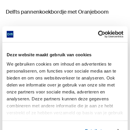
Delfts pannenkoekbordje met Oranjeboom
Deze website maakt gebruik van cookies
We gebruiken cookies om inhoud en advertenties te
personaliseren, om functies voor sociale media aan te
bieden en om ons websiteverkeer te analyseren. Ook
delen we informatie over je gebruik van onze site met
Is found in
onze partners voor sociale media, adverteren en
analyseren. Deze partners kunnen deze gegevens
combineren met andere informatie die je aan ze hebt
verstrekt of ze hebben verzameld op basis van je gebruik
Now
van hun diensten.