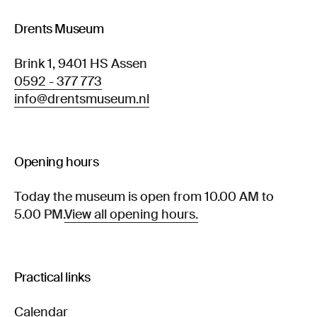
Drents Museum
Brink 1, 9401 HS Assen
0592 - 377 773
info@drentsmuseum.nl
Opening hours
Today the museum is open from 10.00 AM to
5.00 PM.
View all opening hours.
Practical links
Calendar