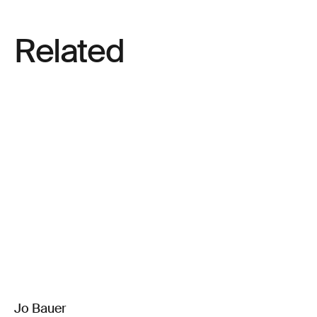
Related
Jo Bauer