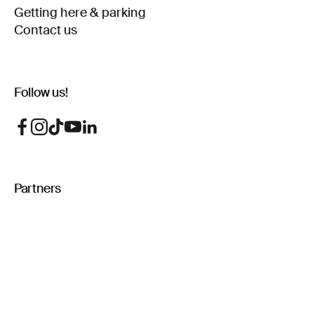
Getting here & parking
Contact us
Follow us!
Partners