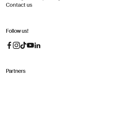
Contact us
Follow us!
Partners