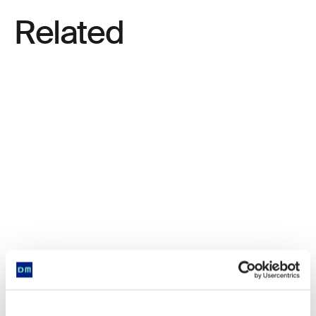
Related