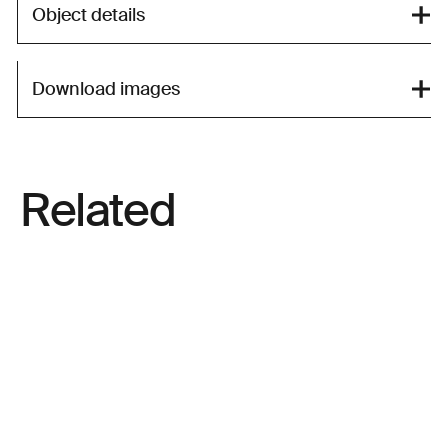
Object details
Download images
Related