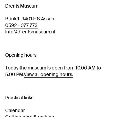
Drents Museum
Brink 1, 9401 HS Assen
0592 - 377 773
info@drentsmuseum.nl
Opening hours
Today the museum is open from 10.00 AM to
5.00 PM.
View all opening hours.
Practical links
Calendar