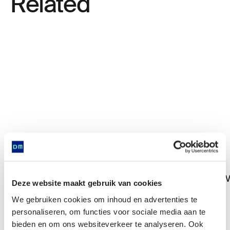
Related
M
Deze website maakt gebruik van cookies
We gebruiken cookies om inhoud en advertenties te
personaliseren, om functies voor sociale media aan te
bieden en om ons websiteverkeer te analyseren. Ook