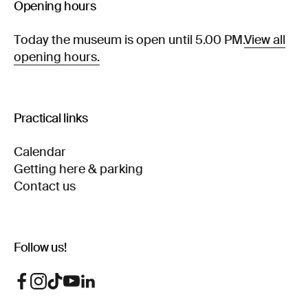
Opening hours
Today the museum is open until 5.00 PM.
View all
opening hours.
Practical links
Calendar
Getting here & parking
Contact us
Follow us!