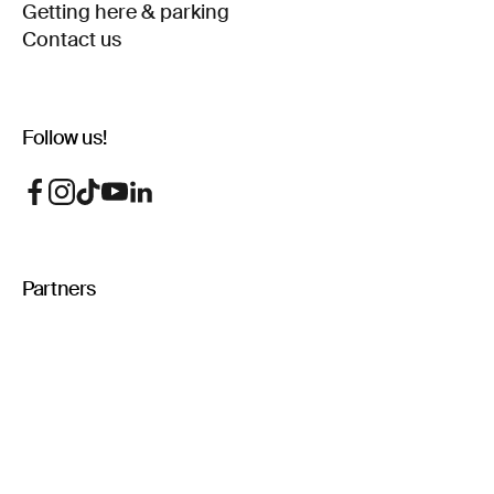
Getting here & parking
Contact us
Follow us!
Partners