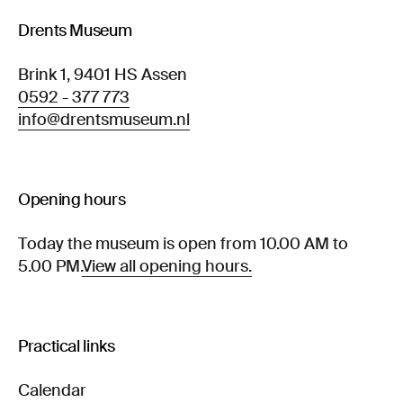
Drents Museum
Brink 1, 9401 HS Assen
0592 - 377 773
info@drentsmuseum.nl
Opening hours
Today the museum is open from 10.00 AM to
5.00 PM.
View all opening hours.
Practical links
Calendar