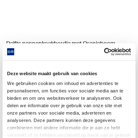
Delfts pannenkoekbordje met Oranjeboom
Deze website maakt gebruik van cookies
We gebruiken cookies om inhoud en advertenties te
personaliseren, om functies voor sociale media aan te
bieden en om ons websiteverkeer te analyseren. Ook
delen we informatie over je gebruik van onze site met
onze partners voor sociale media, adverteren en
analyseren. Deze partners kunnen deze gegevens
Is found in
combineren met andere informatie die je aan ze hebt
verstrekt of ze hebben verzameld op basis van je gebruik