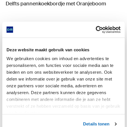
Delfts pannenkoekbordje met Oranjeboom
Deze website maakt gebruik van cookies
We gebruiken cookies om inhoud en advertenties te
personaliseren, om functies voor sociale media aan te
bieden en om ons websiteverkeer te analyseren. Ook
Is found in
delen we informatie over je gebruik van onze site met
onze partners voor sociale media, adverteren en
analyseren. Deze partners kunnen deze gegevens
combineren met andere informatie die je aan ze hebt
verstrekt of ze hebben verzameld op basis van je gebruik
Now
van hun diensten.
Details tonen