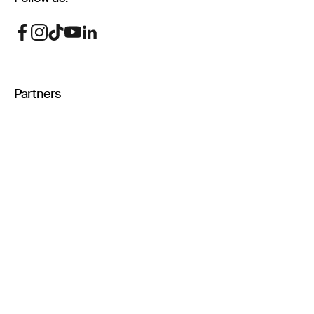
Partners