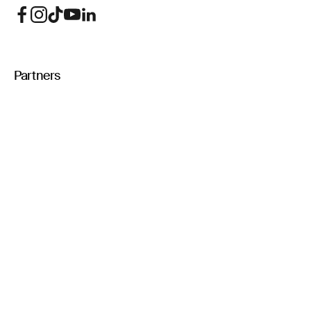
Partners