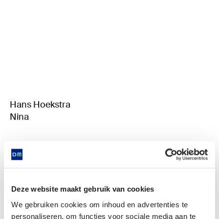
Hans Hoekstra
Nina
Deze website maakt gebruik van cookies
We gebruiken cookies om inhoud en advertenties te
personaliseren, om functies voor sociale media aan te