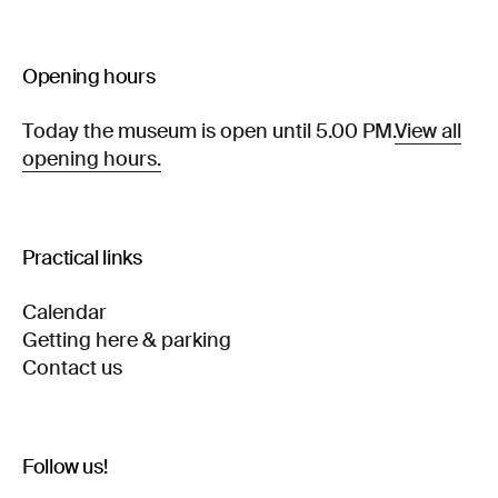
Opening hours
Today the museum is open until 5.00 PM.
View all
opening hours.
Practical links
Calendar
Getting here & parking
Contact us
Follow us!