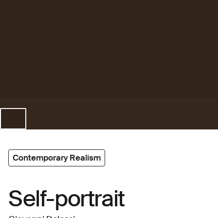
Contemporary Realism
Self-portrait