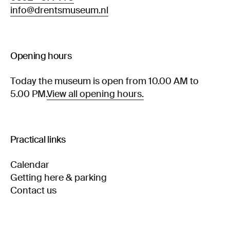
info@drentsmuseum.nl
Opening hours
Today the museum is open from 10.00 AM to
5.00 PM.
View all opening hours.
Practical links
Calendar
Getting here & parking
Contact us