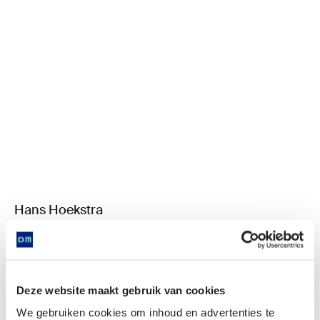
Hans Hoekstra
Nina
Deze website maakt gebruik van cookies
We gebruiken cookies om inhoud en advertenties te