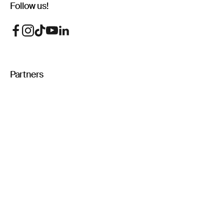
Follow us!
Partners