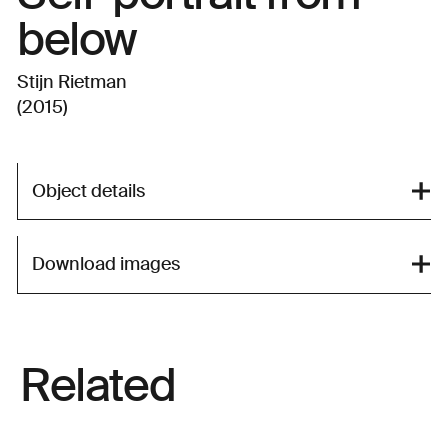
below
Stijn Rietman
(2015)
Object details
Download images
Related