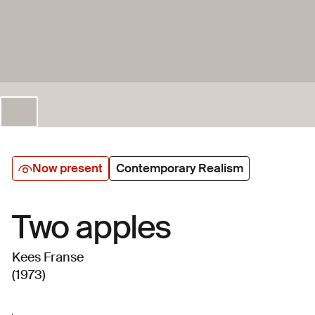
Now present
Contemporary Realism
Two apples
Kees Franse
(1973)