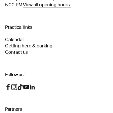
5.00 PM.
View all opening hours.
Practical links
Calendar
Getting here & parking
Contact us
Follow us!
Partners