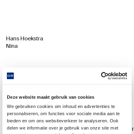
Hans Hoekstra
Nina
Deze website maakt gebruik van cookies
We gebruiken cookies om inhoud en advertenties te
personaliseren, om functies voor sociale media aan te
bieden en om ons websiteverkeer te analyseren. Ook
delen we informatie over je gebruik van onze site met
I