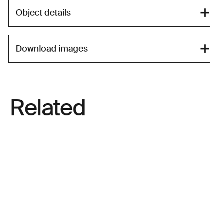
Object details
Download images
Related