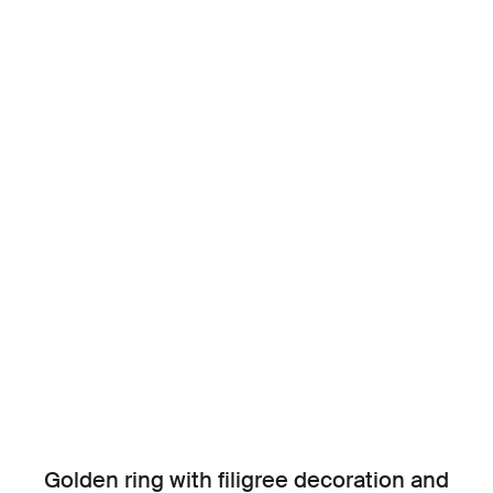
Golden ring with filigree decoration and