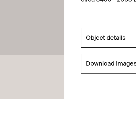
Object details
Download image