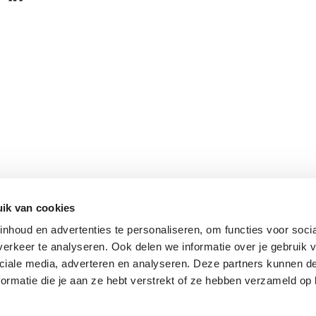
ik van cookies
nhoud en advertenties te personaliseren, om functies voor soci
erkeer te analyseren. Ook delen we informatie over je gebruik v
ciale media, adverteren en analyseren. Deze partners kunnen 
ormatie die je aan ze hebt verstrekt of ze hebben verzameld op 