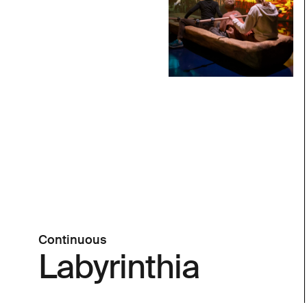
Continuous
Labyrinthia