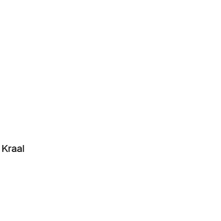
Kraal