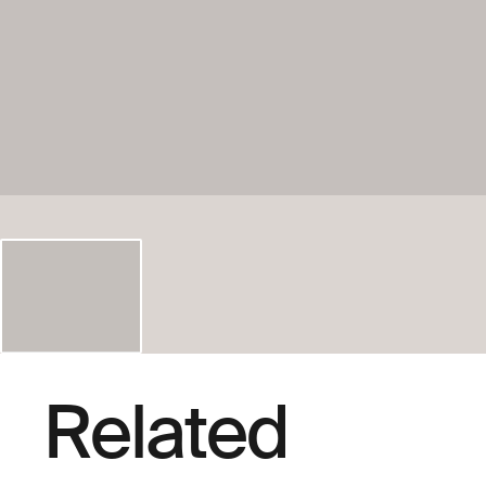
Related