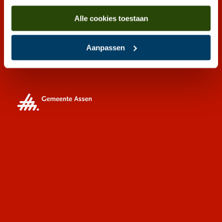
Alle cookies toestaan
Aanpassen
Partners