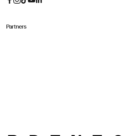
Partners