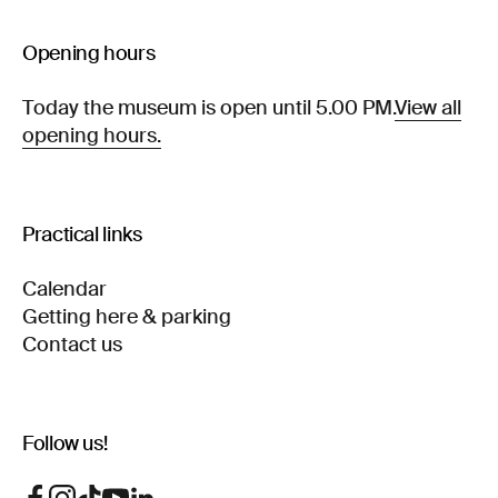
Opening hours
Today the museum is open until 5.00 PM.
View all
opening hours.
Practical links
Calendar
Getting here & parking
Contact us
Follow us!