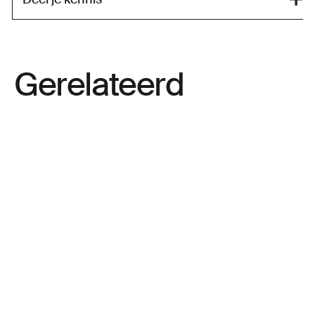
Gerelateerd