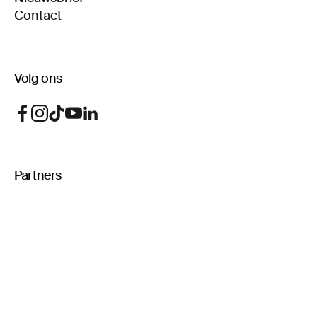
Contact
Volg ons
Partners