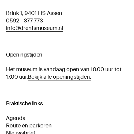
Brink 1, 9401 HS Assen
0592 - 377 773
info@drentsmuseum.nl
Openingstijden
Het museum is vandaag open van 10.00 uur tot
17.00 uur.
Bekijk alle openingstijden.
Praktische links
Agenda
Route en parkeren
Nieuwsbrief