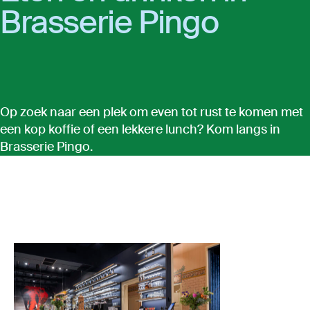
Bras­se­rie Pin­go
Op zoek naar een plek om even tot rust te komen met
een kop koffie of een lekkere lunch? Kom langs in
Brasserie Pingo.