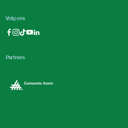
Volg ons
Partners