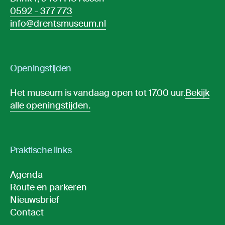
0592 - 377 773
info@drentsmuseum.nl
Openingstijden
Het museum is vandaag open tot 17.00 uur.
Bekijk
alle openingstijden.
Praktische links
Agenda
Route en parkeren
Nieuwsbrief
Contact