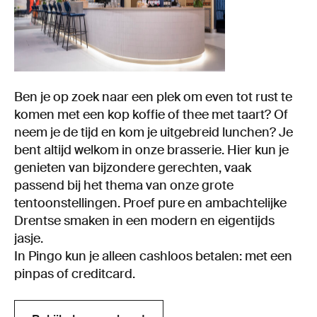
Ben je op zoek naar een plek om even tot rust te
komen met een kop koffie of thee met taart? Of
neem je de tijd en kom je uitgebreid lunchen? Je
bent altijd welkom in onze brasserie. Hier kun je
genieten van bijzondere gerechten, vaak
passend bij het thema van onze grote
tentoonstellingen. Proef pure en ambachtelijke
Drentse smaken in een modern en eigentijds
jasje.
In Pingo kun je alleen cashloos betalen: met een
pinpas of creditcard.