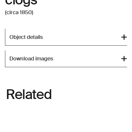
(circa 1850)
Object details
Download images
Related