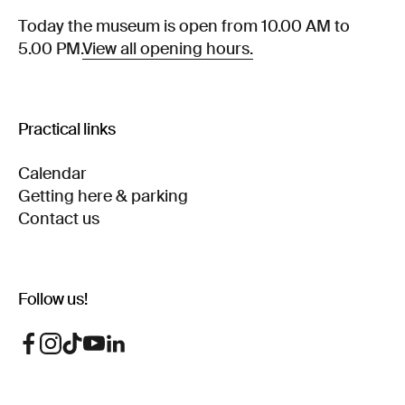
Today the museum is open from 10.00 AM to
5.00 PM.
View all opening hours.
Practical links
Calendar
Getting here & parking
Contact us
Follow us!