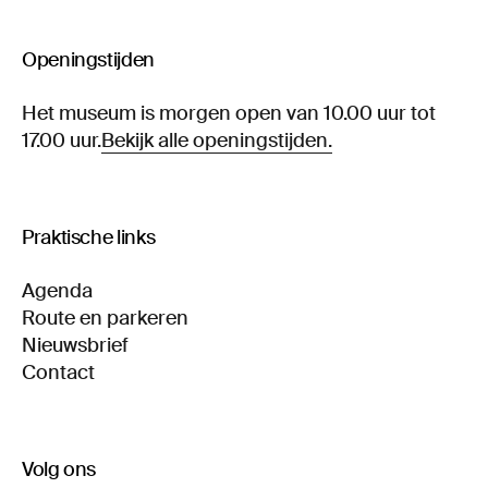
Openingstijden
Het museum is morgen open van 10.00 uur tot
17.00 uur.
Bekijk alle openingstijden.
Praktische links
Agenda
Route en parkeren
Nieuwsbrief
Contact
Volg ons