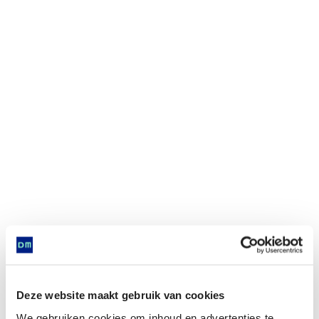
Deze website maakt gebruik van cookies
We gebruiken cookies om inhoud en advertenties te