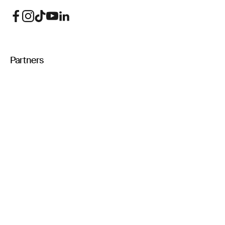
Partners