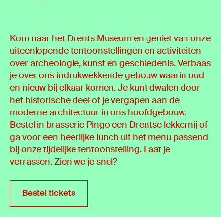
Kom naar het Drents Museum en geniet van onze
uiteenlopende tentoonstellingen en activiteiten
over archeologie, kunst en geschiedenis. Verbaas
je over ons indrukwekkende gebouw waarin oud
en nieuw bij elkaar komen. Je kunt dwalen door
het historische deel of je vergapen aan de
moderne architectuur in ons hoofdgebouw.
Bestel in brasserie Pingo een Drentse lekkernij of
ga voor een heerlijke lunch uit het menu passend
bij onze tijdelijke tentoonstelling. Laat je
verrassen. Zien we je snel?
Bestel tickets
Bestel tickets