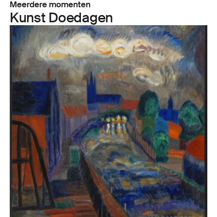
Meerdere momenten
Kunst Doedagen