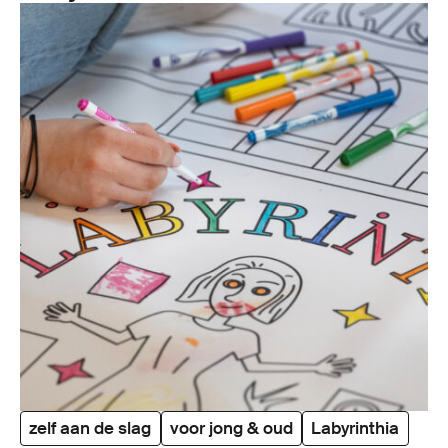
zelf aan de slag
voor jong & oud
Labyrinthia