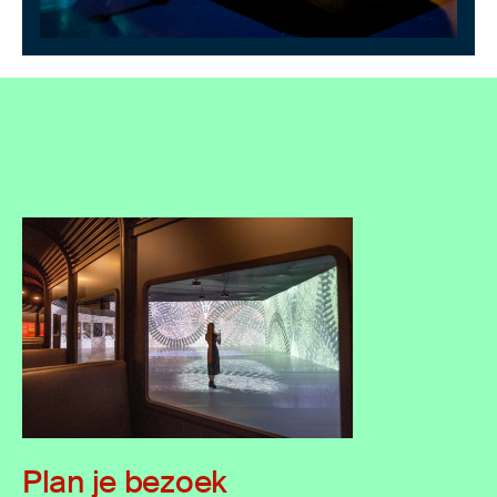
Plan je bezoek