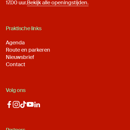
17.00 uur.
Bekijk alle openingstijden.
Praktische links
Agenda
Route en parkeren
Nieuwsbrief
Contact
Volg ons
Partners