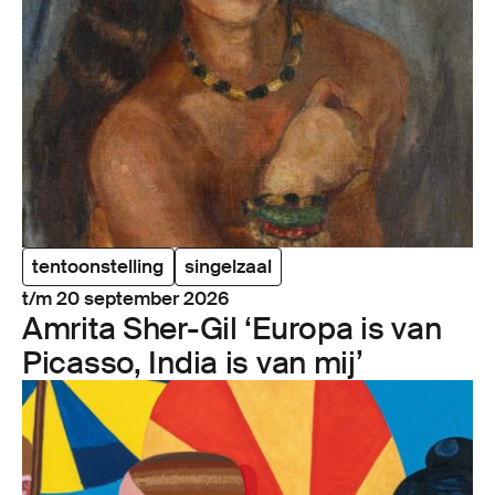
tentoonstelling
singelzaal
t/m 20 september 2026
Amrita Sher-Gil
‘
Europa is van
Picasso, India is van mij’