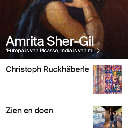
Amrita Sher-Gil
‘Europa is van Picasso, India is van mij’
Christoph Ruckhäberle
Zien en doen