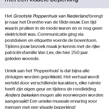
Het
Grootste Poppenhuis van Nederland
brengt
je naar het Drenthe van de 18de eeuw. Een tijd
waarin pruiken in de mode waren en er nog geen
elektriciteit was. Communicatie ging via
postduiven en etiquette voerde de boventoon.
Tijdens jouw bezoek maak je kennis met de rijke
patriciërsfamilie Van Lier, die hier 250 jaar
geleden woonde.
Uniek aan het ‘Poppenhuis’ is dat bijna alle
zintuigen worden geprikkeld. Het verhaal wordt
verteld door verschillende karakters, elke ruimte
heeft zijn eigen geur en tijdens de rondleiding
Anders bekeken
mogen alle voorwerpen worden
aangeraakt! Een unieke museale ervaring voor
mensen met een visuele beperking!