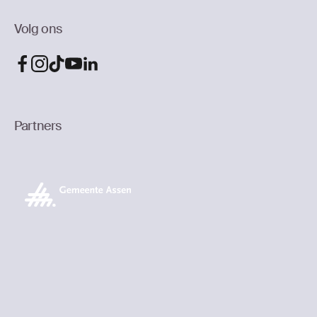
Volg ons
Partners