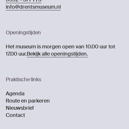
info@drentsmuseum.nl
Openingstijden
Het museum is morgen open van 10.00 uur tot
17.00 uur.
Bekijk alle openingstijden.
Praktische links
Agenda
Route en parkeren
Nieuwsbrief
Contact