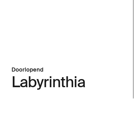
Doorlopend
Labyrinthia