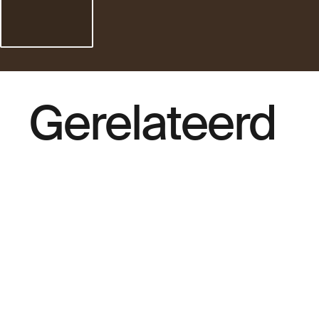
Gerelateerd