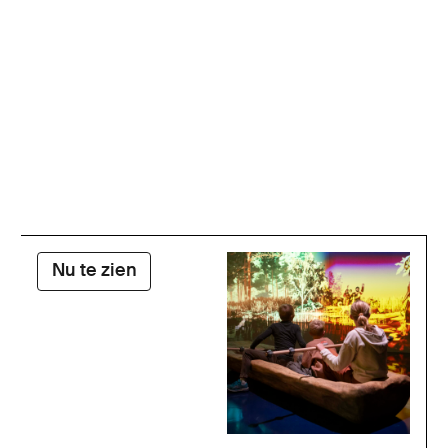
Nu te zien