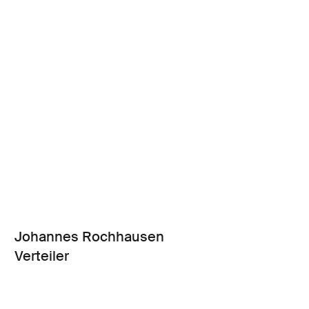
Johannes Rochhausen
Verteiler