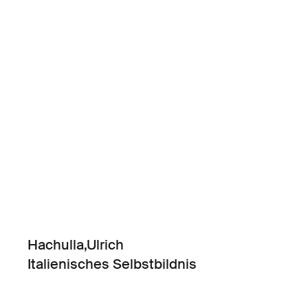
Hachulla,Ulrich
Italienisches Selbstbildnis