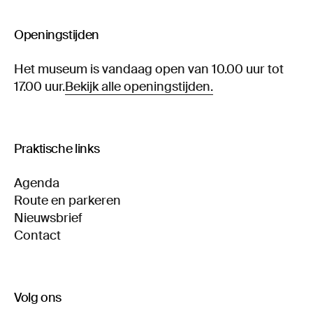
Openingstijden
Het museum is vandaag open van 10.00 uur tot
17.00 uur.
Bekijk alle openingstijden.
Praktische links
Agenda
Route en parkeren
Nieuwsbrief
Contact
Volg ons