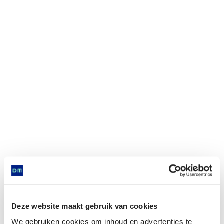
Deze website maakt gebruik van cookies
We gebruiken cookies om inhoud en advertenties te