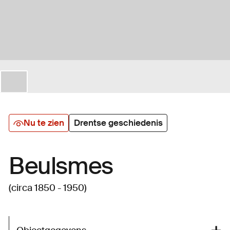
Nu te zien
Drentse geschiedenis
Beulsmes
(circa 1850 - 1950)