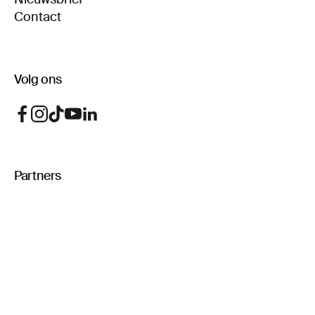
Contact
Volg ons
Partners