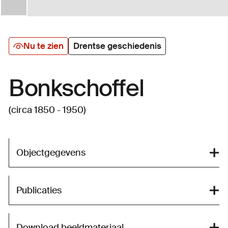
Nu te zien
Drentse geschiedenis
Bonkschoffel
(circa 1850 - 1950)
Objectgegevens
Publicaties
Download beeldmateriaal