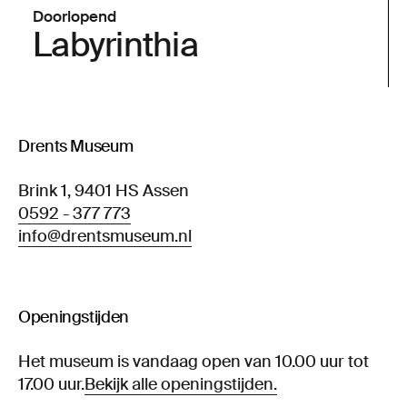
Doorlopend
Labyrinthia
Drents Museum
Brink 1, 9401 HS Assen
0592 - 377 773
info@drentsmuseum.nl
Openingstijden
Het museum is vandaag open van 10.00 uur tot
17.00 uur.
Bekijk alle openingstijden.