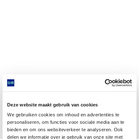
Deze website maakt gebruik van cookies
We gebruiken cookies om inhoud en advertenties te
personaliseren, om functies voor sociale media aan te
bieden en om ons websiteverkeer te analyseren. Ook
delen we informatie over je gebruik van onze site met