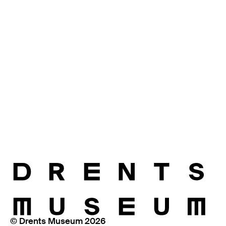
© Drents Museum 2026