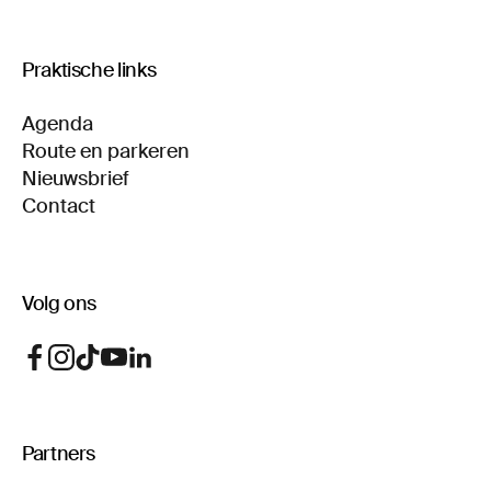
Praktische links
Agenda
Route en parkeren
Nieuwsbrief
Contact
Volg ons
Partners