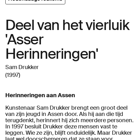
Deel van het vierluik
'Asser
Herinneringen'
Sam Drukker
(1997)
Herinneringen aan Assen
Kunstenaar Sam Drukker brengt een groot deel
van zijn jeugd in Assen door. Als hij aan die tijd
terugdenkt, herinnert hij zich meerdere personen.
In 1997 besluit Drukker deze mensen vast te
leggen. Wie ze zijn, blijft onduidelijk. Maar Drukker
laat wel doorschemeren dat ze staan voor