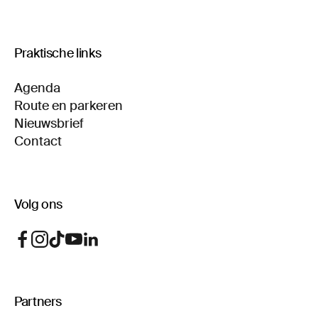
Praktische links
Agenda
Route en parkeren
Nieuwsbrief
Contact
Volg ons
Partners