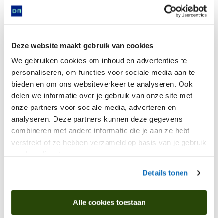
Deze website maakt gebruik van cookies
We gebruiken cookies om inhoud en advertenties te
personaliseren, om functies voor sociale media aan te
bieden en om ons websiteverkeer te analyseren. Ook
delen we informatie over je gebruik van onze site met
onze partners voor sociale media, adverteren en
analyseren. Deze partners kunnen deze gegevens
combineren met andere informatie die je aan ze hebt
verstrekt of ze hebben verzameld op basis van je gebruik
van hun diensten.
Details tonen
Alle cookies toestaan