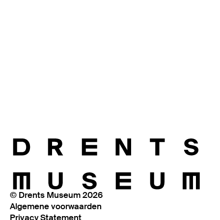
© Drents Museum 2026
Algemene voorwaarden
Privacy Statement