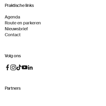
Praktische links
Agenda
Route en parkeren
Nieuwsbrief
Contact
Volg ons
Partners