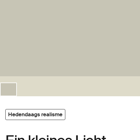
Hedendaags realisme