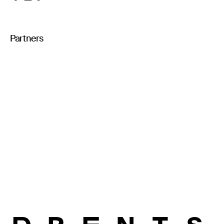
Partners