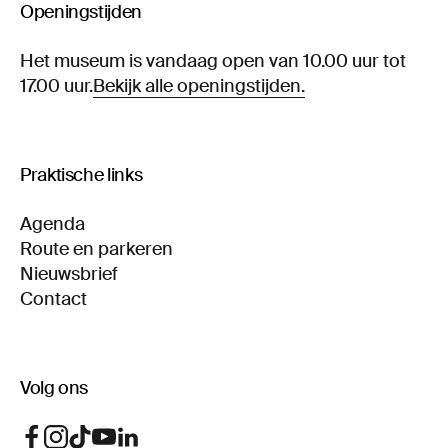
Openingstijden
Het museum is vandaag open van 10.00 uur tot
17.00 uur.
Bekijk alle openingstijden.
Praktische links
Agenda
Route en parkeren
Nieuwsbrief
Contact
Volg ons