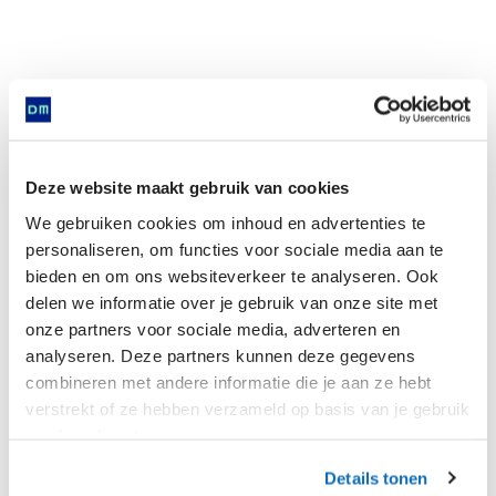
Deze website maakt gebruik van cookies
We gebruiken cookies om inhoud en advertenties te
personaliseren, om functies voor sociale media aan te
bieden en om ons websiteverkeer te analyseren. Ook
delen we informatie over je gebruik van onze site met
onze partners voor sociale media, adverteren en
analyseren. Deze partners kunnen deze gegevens
combineren met andere informatie die je aan ze hebt
verstrekt of ze hebben verzameld op basis van je gebruik
van hun diensten.
Details tonen