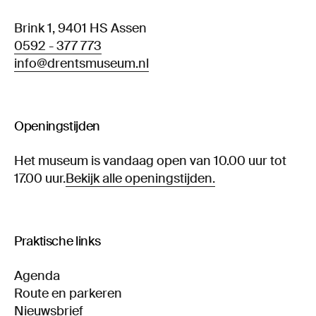
Brink 1, 9401 HS Assen
0592 - 377 773
info@drentsmuseum.nl
Openingstijden
Het museum is vandaag open van 10.00 uur tot
17.00 uur.
Bekijk alle openingstijden.
Praktische links
Agenda
Route en parkeren
Nieuwsbrief