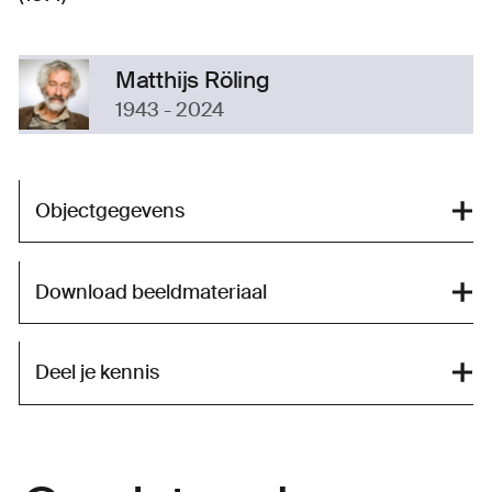
Matthijs Röling
1943 - 2024
Objectgegevens
Download beeldmateriaal
Deel je kennis