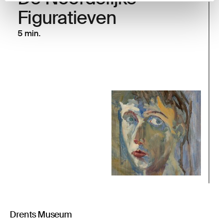
Figuratieven
5 min.
Drents Museum