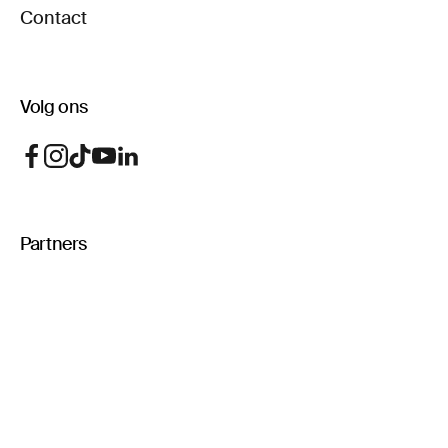
Contact
Volg ons
Partners