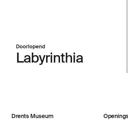
Doorlopend
Labyrinthia
Drents Museum
Openings