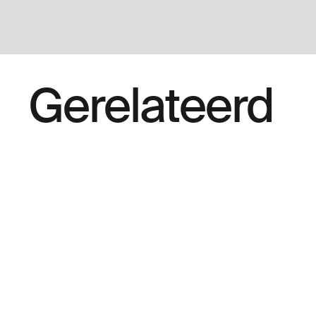
Gerelateerd