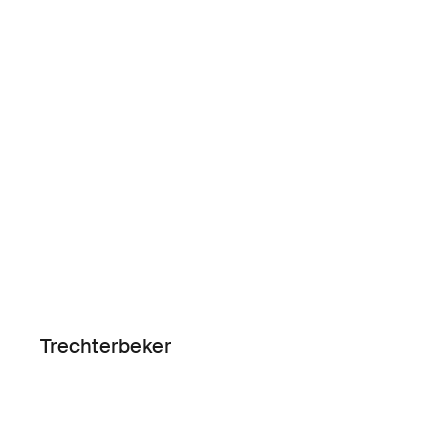
Trechterbeker