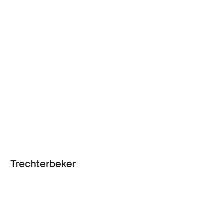
Trechterbeker