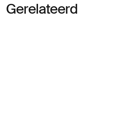
Gerelateerd