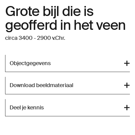
Grote bijl die is
geofferd in het veen
circa 3400 - 2900 v.Chr.
Objectgegevens
Download beeldmateriaal
Deel je kennis