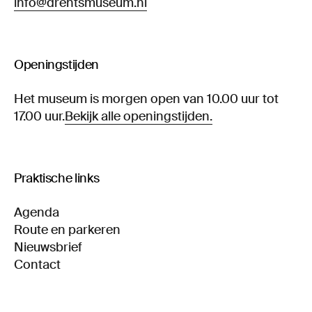
info@drentsmuseum.nl
Openingstijden
Het museum is morgen open van 10.00 uur tot
17.00 uur.
Bekijk alle openingstijden.
Praktische links
Agenda
Route en parkeren
Nieuwsbrief
Contact