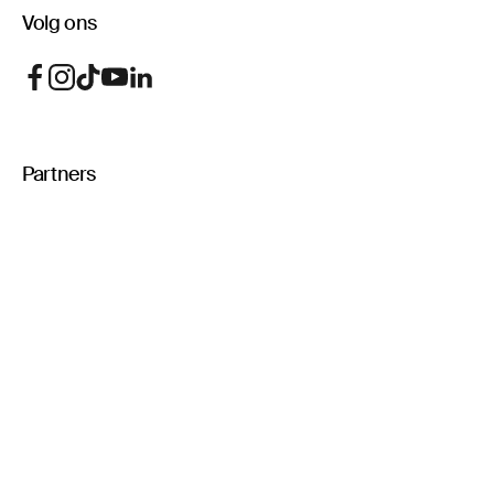
Volg ons
Partners