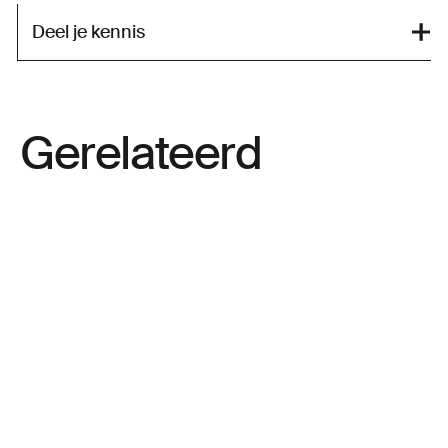
Deel je kennis
Gerelateerd