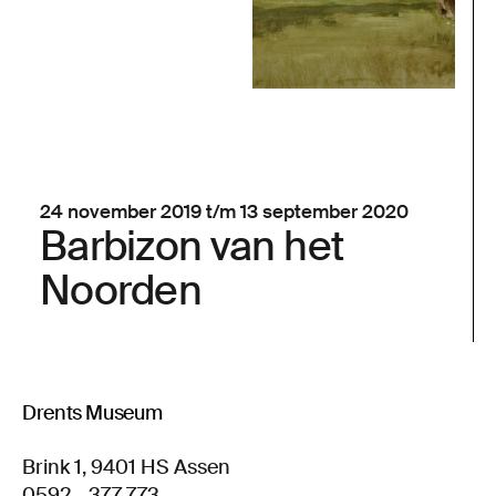
24 november 2019 t/m 13 september 2020
Barbizon van het
Noorden
Drents Museum
Brink 1, 9401 HS Assen
0592 - 377 773