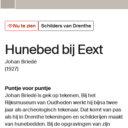
Nu te zien
Schilders van Drenthe
Hunebed bij Eext
Johan Briedé
(1927)
Puntje voor puntje
Johan Briedé is gek op tekenen. Bij het
Rijksmuseum van Oudheden werkt hij bijna twee
jaar als archeologisch tekenaar. Dat komt van pas
als hij in Drenthe tekeningen en schilderijen maakt
van hunebedden. Bij de opgravingen van zijn