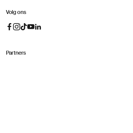
Volg ons
Partners