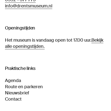
info@drentsmuseum.nl
Openingstijden
Het museum is vandaag open tot 17.00 uur.
Bekijk
alle openingstijden.
Praktische links
Agenda
Route en parkeren
Nieuwsbrief
Contact