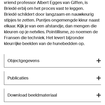
vriend professor Albert Egges van Giffen, is
Briedé erbij om het proces vast te leggen.
Briedé schildert door langzaam en nauwkeurig
stipjes te zetten. Puntjes ongemengde kleur naast
elkaar. Kijk je van een afstandje, dan mengen die
kleuren op je netvlies. Pointillisme, zo noemen de
Fransen die techniek. Het levert bijzonder
kleurrijke beelden van de hunebedden op.
Objectgegevens
Publicaties
Download beeldmateriaal