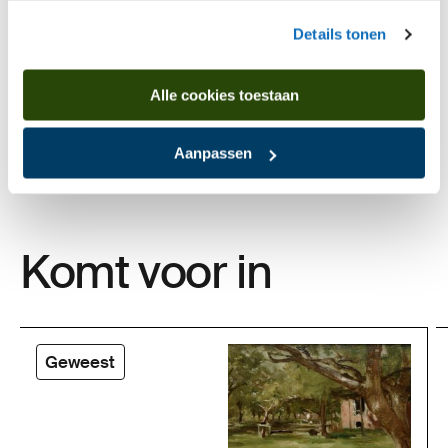
Details tonen
Alle cookies toestaan
Aanpassen
Komt voor in
Geweest