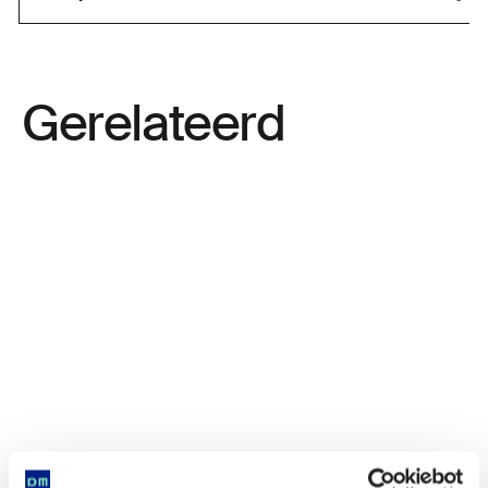
Gerelateerd