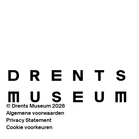
© Drents Museum 2026
Algemene voorwaarden
Privacy Statement
Cookie voorkeuren