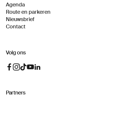
Agenda
Route en parkeren
Nieuwsbrief
Contact
Volg ons
Partners