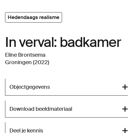
Hedendaags realisme
In verval: badkamer
Eline Brontsema
Groningen (2022)
Objectgegevens
Download beeldmateriaal
Deel je kennis