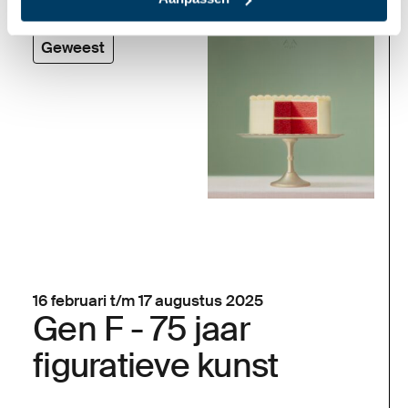
Geweest
16 februari t/m 17 augustus 2025
Gen F - 75 jaar
figuratieve kunst