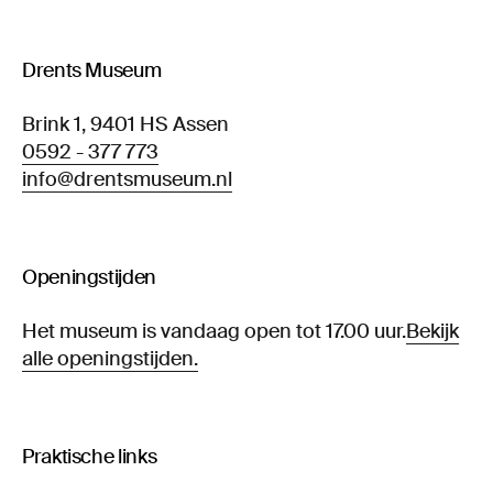
Drents Museum
Brink 1, 9401 HS Assen
0592 - 377 773
info@drentsmuseum.nl
Openingstijden
Het museum is vandaag open tot 17.00 uur.
Bekijk
alle openingstijden.
Praktische links