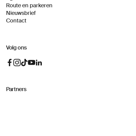
Route en parkeren
Nieuwsbrief
Contact
Volg ons
Partners