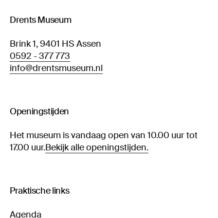
Drents Museum
Brink 1, 9401 HS Assen
0592 - 377 773
info@drentsmuseum.nl
Openingstijden
Het museum is vandaag open van 10.00 uur tot
17.00 uur.
Bekijk alle openingstijden.
Praktische links
Agenda