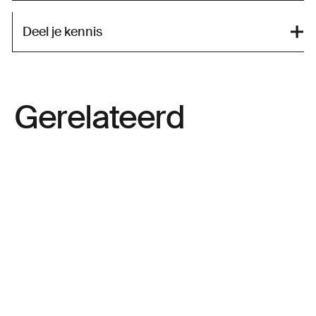
Deel je kennis
Gerelateerd