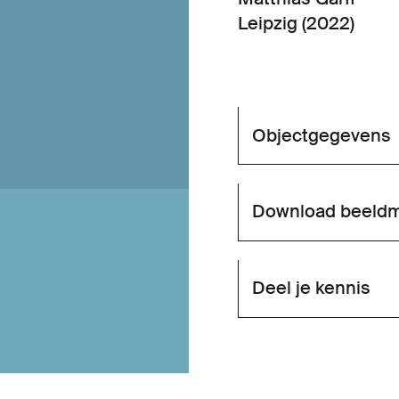
Leipzig (2022)
Objectgegevens
Download beeldm
Deel je kennis