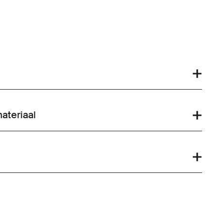
ateriaal