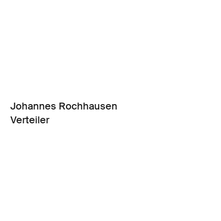
Johannes Rochhausen
Verteiler