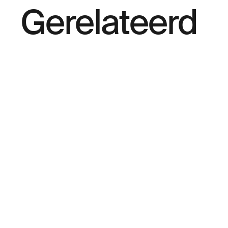
Gerelateerd