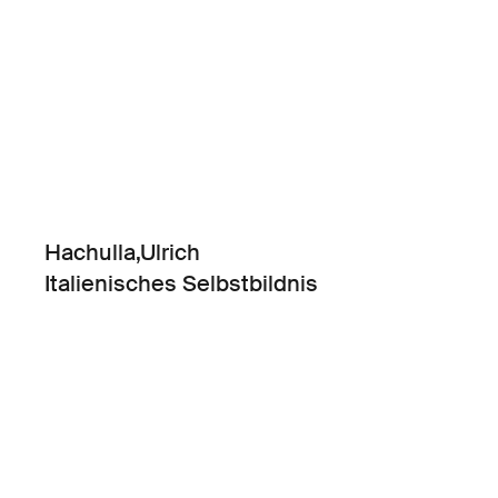
Hachulla,Ulrich
Italienisches Selbstbildnis