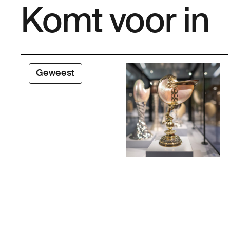
Komt voor in
Geweest